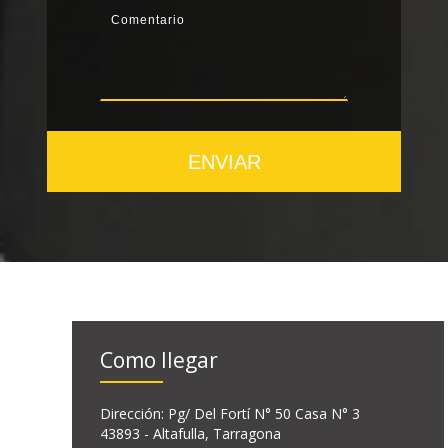
ENVIAR
Como llegar
Dirección: Pg/ Del Fortí N° 50 Casa N° 3
43893 - Altafulla, Tarragona