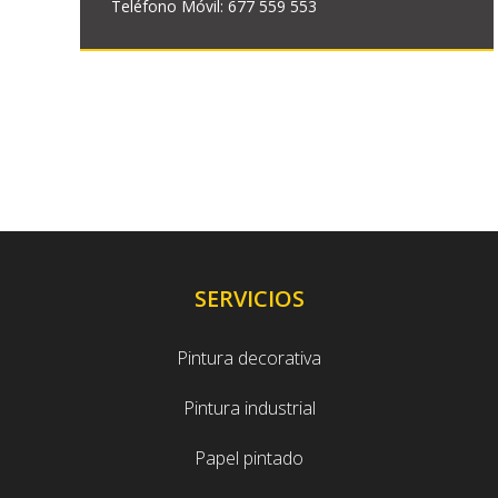
Teléfono Móvil: 677 559 553
SERVICIOS
Pintura decorativa
Pintura industrial
Papel pintado