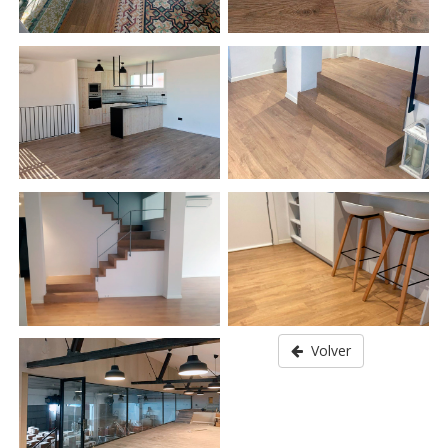
Volver