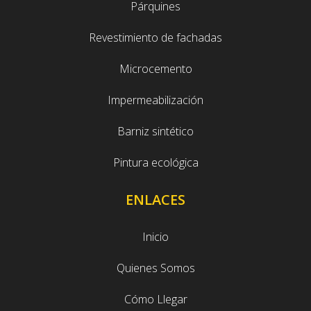
Párquines
Revestimiento de fachadas
Microcemento
Impermeabilización
Barniz sintético
Pintura ecológica
ENLACES
Inicio
Quienes Somos
Cómo Llegar