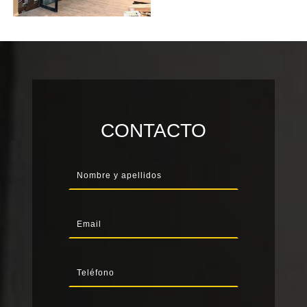
CONTACTO